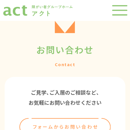
お問い合わせ
Contact
ご見学、ご入居のご相談など、
お気軽にお問い合わせください