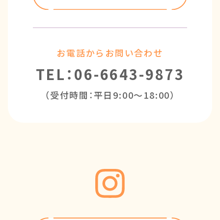
お電話からお問い合わせ
TEL：06-6643-9873
（受付時間：平日9:00～18:00）