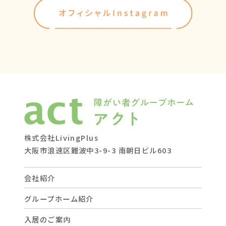
株式会社LivingPlus
大阪市浪速区難波中3-9-3 南朝日ビル603
会社紹介
グループホーム紹介
入居のご案内