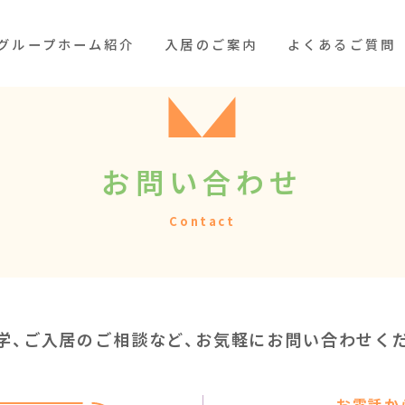
グループホーム紹介
入居のご案内
よくあるご質問
お問い合わせ
Contact
学、ご入居のご相談など、
お気軽にお問い合わせく
お電話か