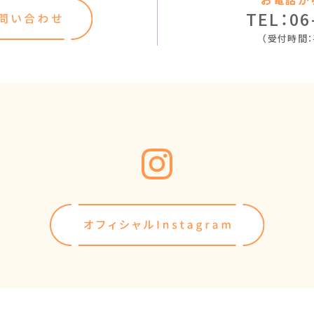
TEL：06
（受付時間：平