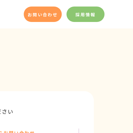
お問い合わせ
採用情報
ださい
らお問い合わせ