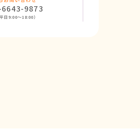
-6643-9873
日9:00～18:00）