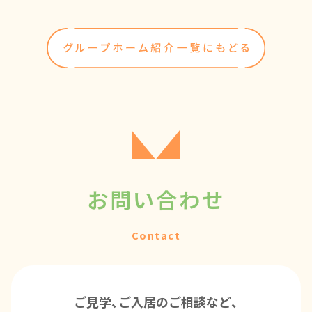
お問い合わせ
Contact
ご見学、ご入居のご相談など、