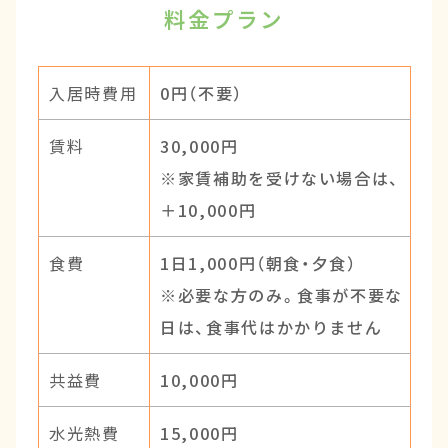
料金プラン
入居時費用
0円（不要）
賃料
30,000円
※家賃補助を受けない場合は、
＋10,000円
食費
1日1,000円（朝食・夕食）
※必要な方のみ。食事が不要な
日は、食事代はかかりません
共益費
10,000円
水光熱費
15,000円