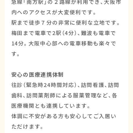
急線「南方駅」の２路線が利用でき、大阪市
内へのアクセスが大変便利です。
駅まで徒歩７分の非常に便利な立地です。
梅田まで電車で2駅（4分）、難波も電車で
14分。大阪中心部への電車移動も楽々で
す。
安心の医療連携体制
往診（緊急時24時間対応）、訪問看護、訪問
歯科、訪問薬剤師による服薬管理など、各
医療機関とも連携しています。
体調に不安がある方も安心してご入居い
ただけます。