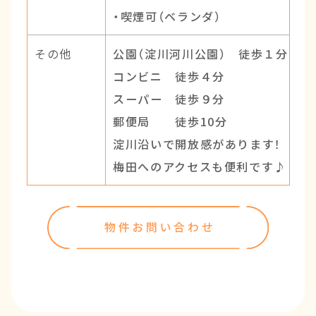
・喫煙可（ベランダ）
その他
公園（淀川河川公園） 徒歩１分
コンビニ 徒歩４分
スーパー 徒歩９分
郵便局 徒歩10分
淀川沿いで開放感があります！
梅田へのアクセスも便利です♪