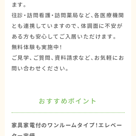
ます。
往診・訪問看護・訪問薬局など、各医療機関
とも連携していますので、体調面に不安が
ある方も安心してご入居いただけます。
無料体験も実施中！
ご見学、ご質問、資料請求など、お気軽にお
問い合わせください。
おすすめポイント
家具家電付の
ワンルームタイプ！エレベー
ター完備