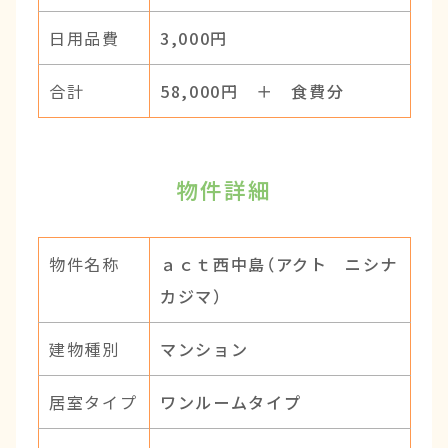
日用品費
3,000円
合計
58,000円 ＋ 食費分
物件詳細
物件名称
ａｃｔ西中島（アクト ニシナ
カジマ）
建物種別
マンション
居室タイプ
ワンルームタイプ