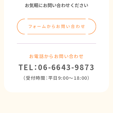
お気軽にお問い合わせください
お電話からお問い合わせ
TEL：06-6643-9873
（受付時間：平日9:00～18:00）