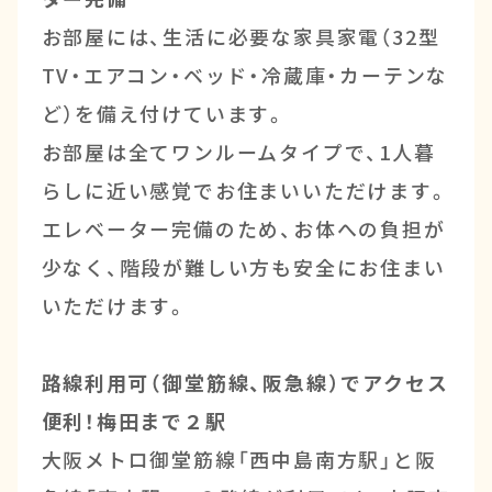
お部屋には、生活に必要な家具家電（32型
TV・エアコン・ベッド・冷蔵庫・カーテンな
ど）を備え付けています。
お部屋は全てワンルームタイプで、1人暮
らしに近い感覚でお住まいいただけます。
エレベーター完備のため、お体への負担が
少なく、階段が難しい方も安全にお住まい
いただけます。
路線利用可（御堂筋線、阪急線）でアクセス
便利！梅田まで２駅
大阪メトロ御堂筋線「西中島南方駅」と阪