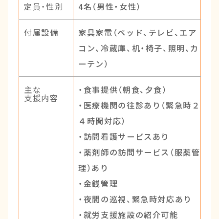
定員・性別
4名（男性・女性）
付属設備
家具家電（ベッド、テレビ、エア
コン、冷蔵庫、机・椅子、照明、カ
ーテン）
主な
・食事提供（朝食、夕食）
支援内容
・医療機関の往診あり（緊急時２
４時間対応）
・訪問看護サービスあり
・薬剤師の訪問サービス（服薬管
理）あり
・金銭管理
・夜間の巡視、緊急時対応あり
・就労支援施設の紹介可能