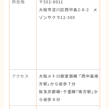
所在地
〒532-0011
大阪市淀川区西中島2-6-2 メ
ゾンサクラ12-503
アクセス
大阪メトロ御堂筋線 「西中島南
方駅」から徒歩７分
阪急京都線・千里線「南方駅」か
ら徒歩８分