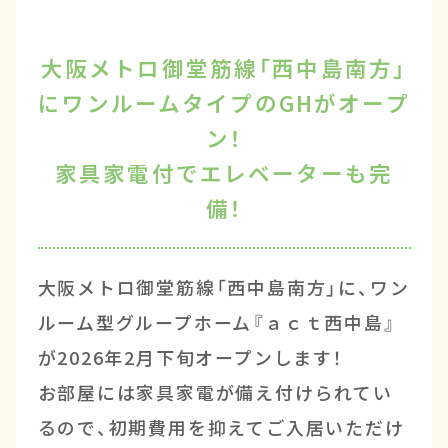
大阪メトロ御堂筋線「西中島南方」
にワンルームタイプのGHがオープ
ン！
家具家電付でエレベーターも完
備！
大阪メトロ御堂筋線「西中島南方」に、ワン
ルーム型グループホーム『ａｃｔ西中島』
が2026年2月下旬オープンします！
お部屋には家具家電が備え付けられてい
るので、初期費用を抑えてご入居いただけ