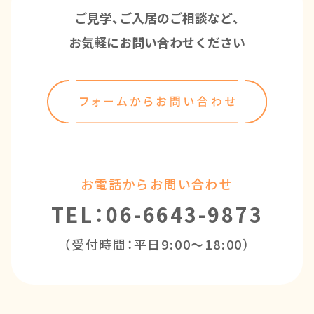
ご見学、ご入居のご相談など、
お気軽にお問い合わせください
お電話からお問い合わせ
TEL：06-6643-9873
（受付時間：平日9:00～18:00）