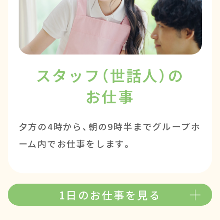
スタッフ（世話人）の
お仕事
夕方の4時から、朝の9時半までグループホ
ーム内でお仕事をします。
1日のお仕事を見る