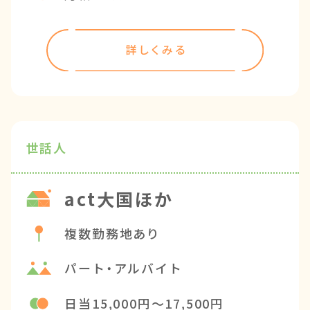
世話人
act大国ほか
複数勤務地あり
パート・アルバイト
日当15,000円～17,500円