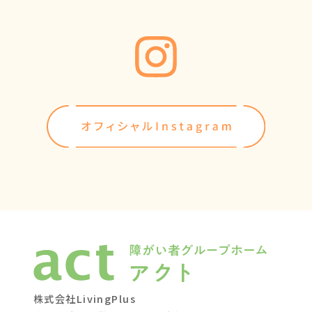
株式会社LivingPlus