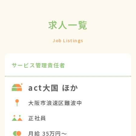
求人一覧
Job Listings
サービス管理責任者
act大国 ほか
大阪市浪速区難波中
正社員
月給 35万円〜