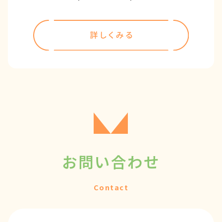
お問い合わせ
Contact