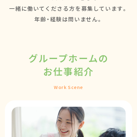
一緒に働いてくださる方を募集しています。
年齢・経験は問いません。
グループホームの
お仕事紹介
Work Scene