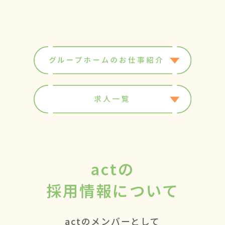
actの
採用情報について
actのメンバーとして