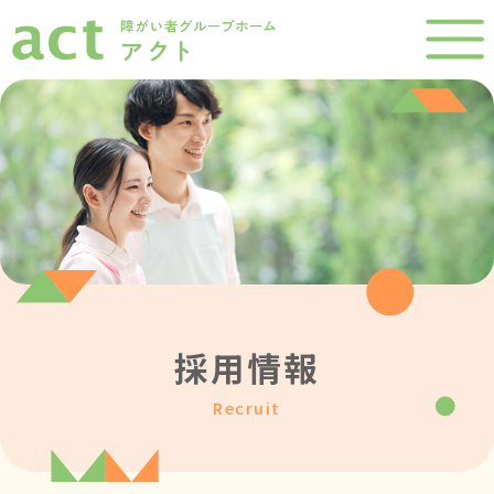
採用情報
Recruit